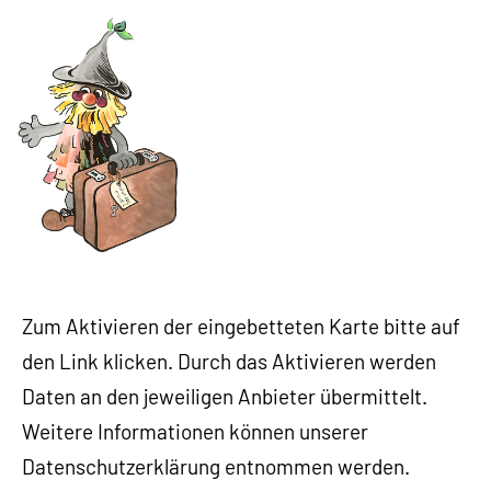
Zum Aktivieren der eingebetteten Karte bitte auf
den Link klicken. Durch das Aktivieren werden
Daten an den jeweiligen Anbieter übermittelt.
Weitere Informationen können unserer
Datenschutzerklärung entnommen werden.