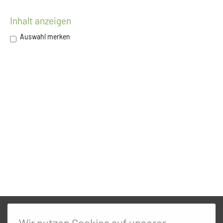
Inhalt anzeigen
Auswahl merken
Wir nutzen Cookies auf unserer