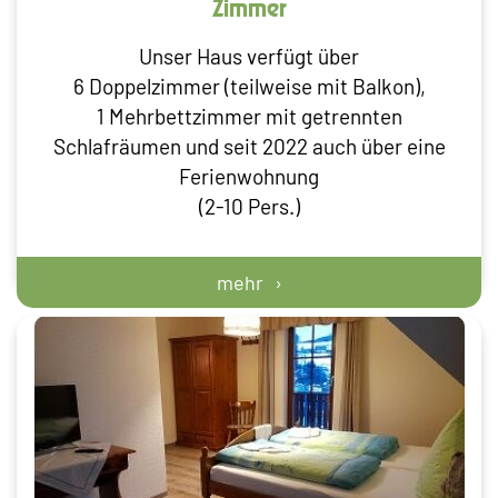
Zimmer
Unser Haus verfügt über
6 Doppelzimmer (teilweise mit Balkon),
1 Mehrbettzimmer mit getrennten
Schlafräumen und seit 2022 auch über eine
Ferienwohnung
(2-10 Pers.)
mehr