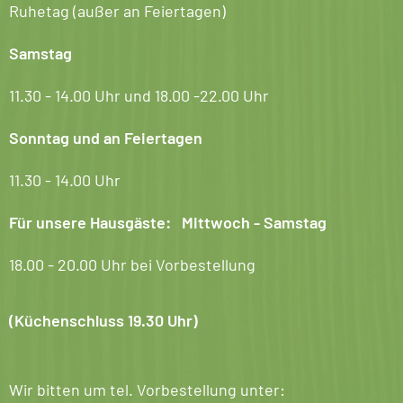
Ruhetag (außer an Feiertagen)
Samstag
11.30 - 14.00 Uhr und 18.00 -22.00 Uhr
Sonntag und an Feiertagen
11.30 - 14.00 Uhr
Für unsere Hausgäste: Mittwoch - Samstag
18.00 - 20.00 Uhr bei Vorbestellung
(Küchenschluss 19.30 Uhr)
Wir bitten um tel. Vorbestellung unter: