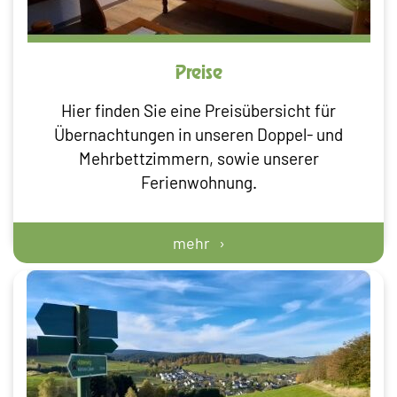
Preise
Hier finden Sie eine Preisübersicht für
Übernachtungen in unseren Doppel- und
Mehrbettzimmern, sowie unserer
Ferienwohnung.
mehr