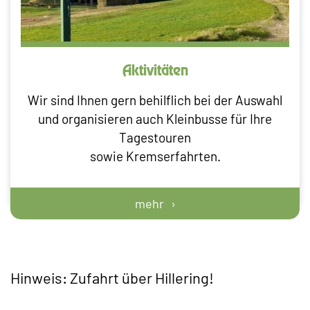
Aktivitäten
Wir sind Ihnen gern behilflich bei der Auswahl
und organisieren auch Kleinbusse für Ihre
Tagestouren
sowie Kremserfahrten.
mehr
Hinweis: Zufahrt über Hillering!