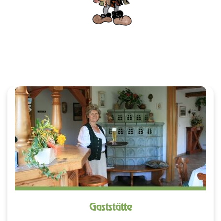
Gaststätte