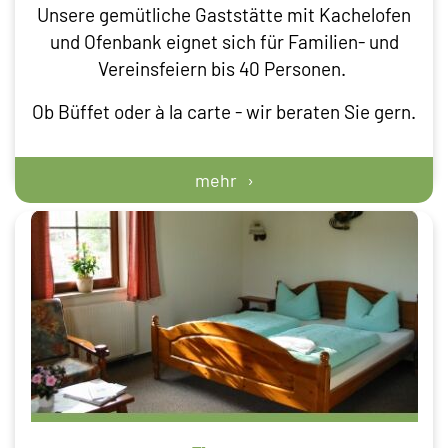
Unsere gemütliche Gaststätte mit Kachelofen
und Ofenbank eignet sich für Familien- und
Vereinsfeiern bis 40 Personen.
Ob Büffet oder à la carte - wir beraten Sie gern.
mehr