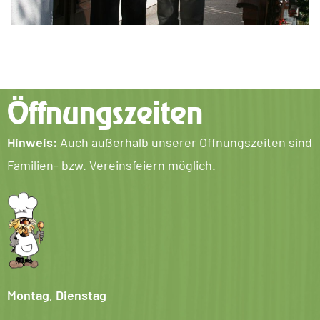
Öffnungszeiten
Hinweis:
Auch außerhalb unserer Öffnungszeiten sind
Familien- bzw. Vereinsfeiern möglich.
Montag, Dienstag