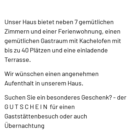
Unser Haus bietet neben 7 gemütlichen
Zimmern und einer Ferienwohnung, einen
gemütlichen Gastraum mit Kachelofen mit
bis zu 40 Plätzen und eine einladende
Terrasse.
Wir wünschen einen angenehmen
Aufenthalt in unserem Haus.
Suchen Sie ein besonderes Geschenk? - der
G U T S C H E I N für einen
Gaststättenbesuch oder auch
Übernachtung