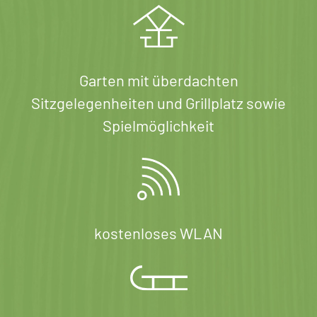
Garten mit überdachten
Sitzgelegenheiten und Grillplatz sowie
Spielmöglichkeit
kostenloses WLAN