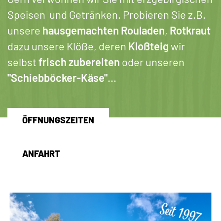
Speisen und Getränken. Probieren Sie z.B.
unsere
hausgemachten Rouladen
,
Rotkraut
dazu unsere Klöße, deren
Kloßteig
wir
selbst
frisch zubereiten
oder unseren
"Schiebböcker-Käse"
...
ÖFFNUNGSZEITEN
ANFAHRT