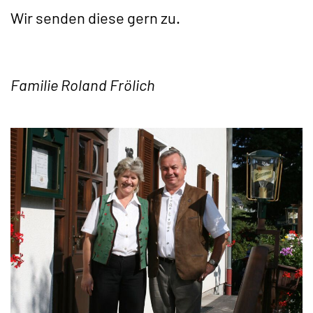
Wir senden diese gern zu.
Familie Roland Frölich