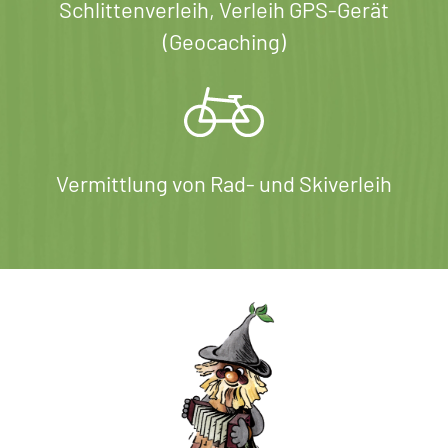
Schlittenverleih, Verleih GPS-Gerät
(Geocaching)
Vermittlung von Rad- und Skiverleih